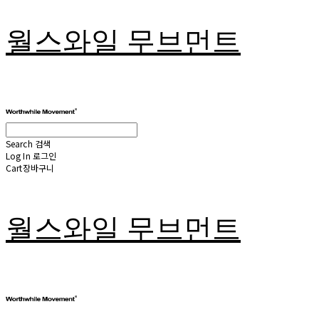
월스와일 무브먼트
Search
검색
Log In
로그인
Cart
장바구니
월스와일 무브먼트