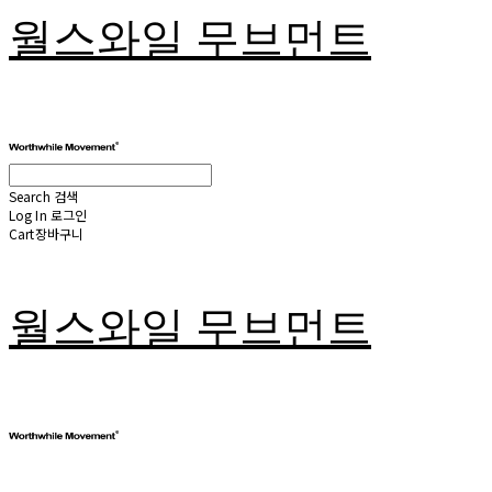
월스와일 무브먼트
Search
검색
Log In
로그인
Cart
장바구니
월스와일 무브먼트