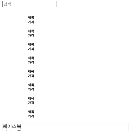
제목
가격
제목
가격
제목
가격
제목
가격
제목
가격
제목
가격
제목
가격
제목
가격
페이스북