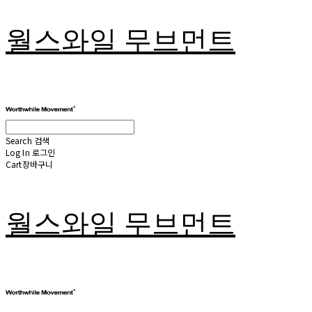
월스와일 무브먼트
Search
검색
Log In
로그인
Cart
장바구니
월스와일 무브먼트