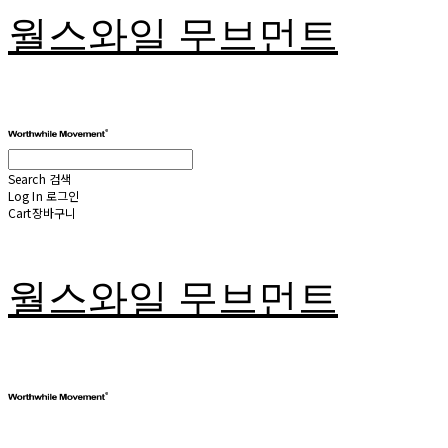
월스와일 무브먼트
Search
검색
Log In
로그인
Cart
장바구니
월스와일 무브먼트