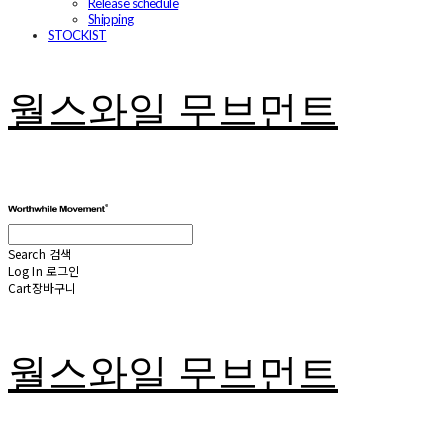
Release schedule
Shipping
STOCKIST
월스와일 무브먼트
Search
검색
Log In
로그인
Cart
장바구니
월스와일 무브먼트