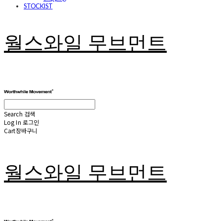
STOCKIST
월스와일 무브먼트
Search
검색
Log In
로그인
Cart
장바구니
월스와일 무브먼트