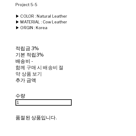
Project 5-5
▶ COLOR : Natural Leather
▶ MATERIAL : Cow Leather
▶ ORGIN : Korea
적립금
3%
기본 적립
3%
배송비
-
함께 구매 시 배송비 절
약 상품 보기
추가 금액
수량
품절된 상품입니다.