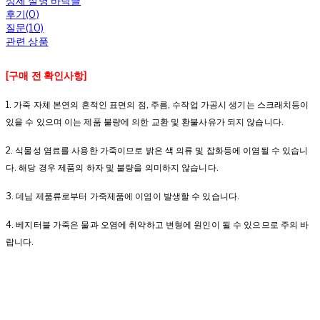
상세 설명 바닥글
후기(0)
질문(10)
관련 상품
[구매 전 확인사항]
1. 가죽 자체 본연의 흔적인 표면의 점, 주름, 수작업 가공시 생기는 스크래치등이
있을 수 있으며 이는 제품 불량에 의한 교환 및 환불사유가 되지 않습니다.
2. 식물성 염료를 사용한 가죽이므로 밝은 색 의류 및 잡화등에 이염될 수 있습니
다. 해당 경우 제품의 하자 및 불량을 의미하지 않습니다.
3. 데님 제품류로부터 가죽제품에 이염이 발생할 수 있습니다.
4. 베지터블 가죽은 물과 오염에 취약하고 변형에 원인이 될 수 있으므로 주의 바
랍니다.