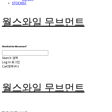
STOCKIST
월스와일 무브먼트
Search
검색
Log In
로그인
Cart
장바구니
월스와일 무브먼트