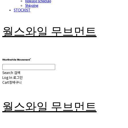
Release schedule
Shipping
STOCKIST
월스와일 무브먼트
Search
검색
Log In
로그인
Cart
장바구니
월스와일 무브먼트