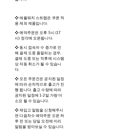
❖ 애플워치 스트랩은 쿠폰 적
용 제외 제품입니다.
❖ 예약주문은 오후 5시 (17
시) 정각에 오픈됩니다.
❖ 동시 접속자 수 증가로 인
해 결제 도중 품절되는 경우,
결제 도중 또는 직후에 시스템
상 자동 취소가 될 수 있습니
다.
❖ 모든 주문건은 공지된 일정
에 따라 순차적으로 출고가 진
행 됩니다. 출고 수량에 따라
공지된 일정에 1-2일 가량 더
소요 될 수 있습니다.
❖ 재입고 알림을 신청해주시
면 다음차수 예약주문 오픈 하
루 전 또는 당일 오전에 미리
알림을 받아보실 수 있습니다.