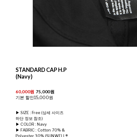
STANDARD CAP H.P
(Navy)
60,000원
75,000원
기본 할인
15,000원
▶ SIZE : Free (상세 사이즈
하단 정보 참조)
▶ COLOR : Navy
▶ FABRIC : Cotton 70% &
Polyester 30% (SUNWELL®