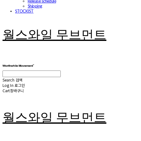
Release schedule
Shipping
STOCKIST
월스와일 무브먼트
Search
검색
Log In
로그인
Cart
장바구니
월스와일 무브먼트