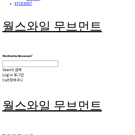
STOCKIST
월스와일 무브먼트
Search
검색
Log In
로그인
Cart
장바구니
월스와일 무브먼트