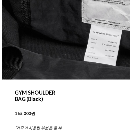
GYM SHOULDER
BAG (Black)
165,000원
"가죽이 사용된 부분은 물 세