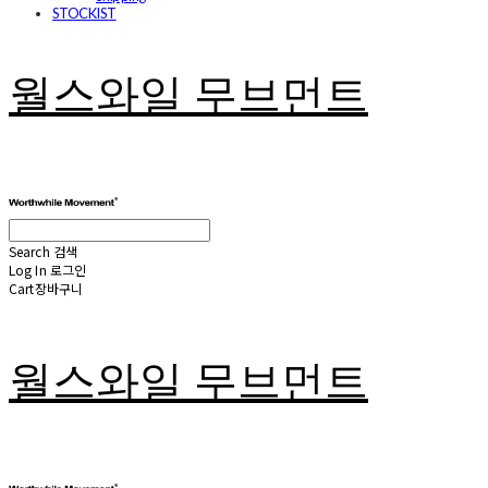
STOCKIST
월스와일 무브먼트
Search
검색
Log In
로그인
Cart
장바구니
월스와일 무브먼트