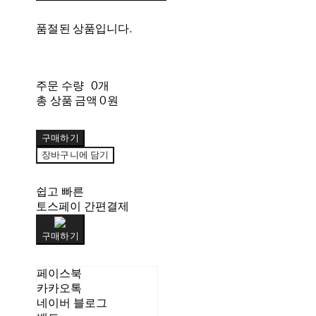
품절된 상품입니다.
주문 수량
0개
총 상품 금액
0원
구매하기
장바구니에 담기
쉽고 빠른
토스페이 간편결제
구매하기
페이스북
카카오톡
네이버 블로그