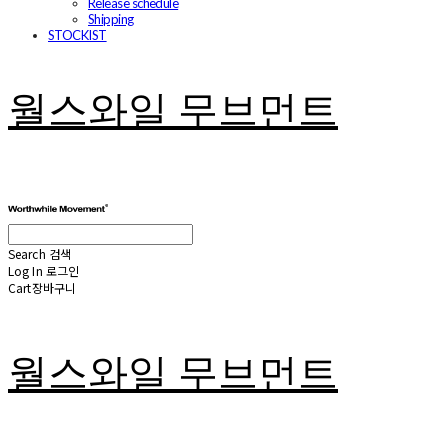
Release schedule
Shipping
STOCKIST
월스와일 무브먼트
Search
검색
Log In
로그인
Cart
장바구니
월스와일 무브먼트