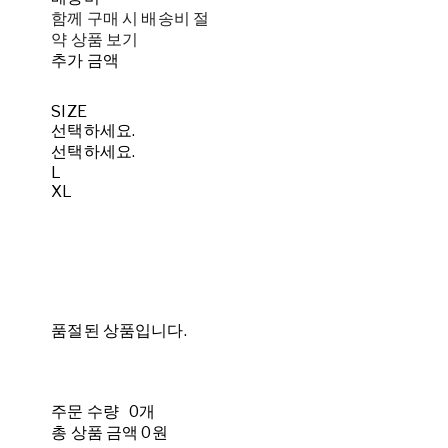
함께 구매 시 배송비 절
약 상품 보기
추가 금액
SIZE
선택하세요.
선택하세요.
L
XL
품절된 상품입니다.
주문 수량
0개
총 상품 금액
0원