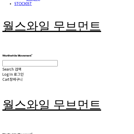
STOCKIST
월스와일 무브먼트
Search
검색
Log In
로그인
Cart
장바구니
월스와일 무브먼트