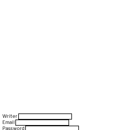
Writer
Email
Password