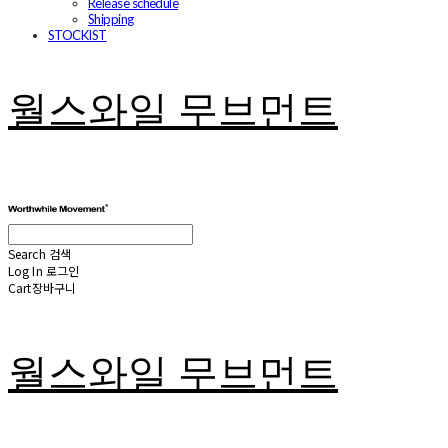
Release schedule
Shipping
STOCKIST
월스와일 무브먼트
Search
검색
Log In
로그인
Cart
장바구니
월스와일 무브먼트