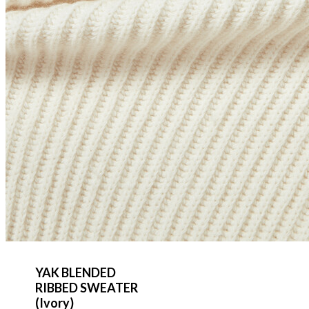
YAK BLENDED
RIBBED SWEATER
(Ivory)