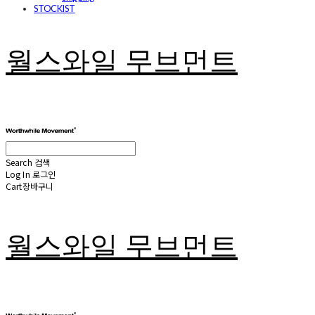
STOCKIST
월스와일 무브먼트
Search
검색
Log In
로그인
Cart
장바구니
월스와일 무브먼트