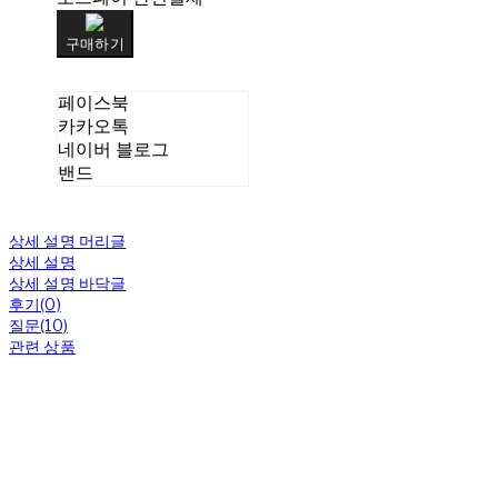
구매하기
페이스북
카카오톡
네이버 블로그
밴드
상세 설명 머리글
상세 설명
상세 설명 바닥글
후기(0)
질문(10)
관련 상품