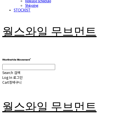
Release schedule
Shipping
STOCKIST
월스와일 무브먼트
Search
검색
Log In
로그인
Cart
장바구니
월스와일 무브먼트