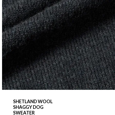
SHETLAND WOOL
SHAGGY DOG
SWEATER