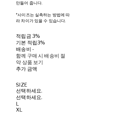
만들어 줍니다.
*사이즈는 실측하는 방법에 따
라 차이가 있을 수 있습니다.
적립금
3%
기본 적립
3%
배송비
-
함께 구매 시 배송비 절
약 상품 보기
추가 금액
SIZE
선택하세요.
선택하세요.
L
XL