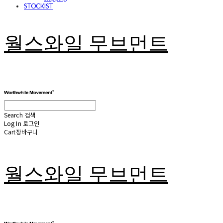
STOCKIST
월스와일 무브먼트
Search
검색
Log In
로그인
Cart
장바구니
월스와일 무브먼트