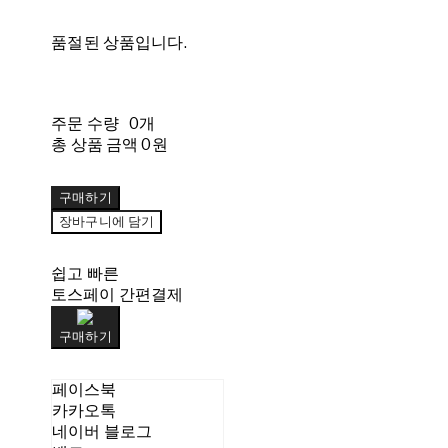
품절된 상품입니다.
주문 수량
0개
총 상품 금액
0원
구매하기
장바구니에 담기
쉽고 빠른
토스페이 간편결제
구매하기
페이스북
카카오톡
네이버 블로그