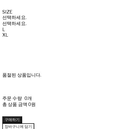
SIZE
선택하세요.
선택하세요.
L
XL
품절된 상품입니다.
주문 수량
0개
총 상품 금액
0원
구매하기
장바구니에 담기