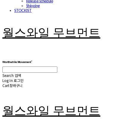
Release schedule
Shipping
STOCKIST
월스와일 무브먼트
Search
검색
Log In
로그인
Cart
장바구니
월스와일 무브먼트