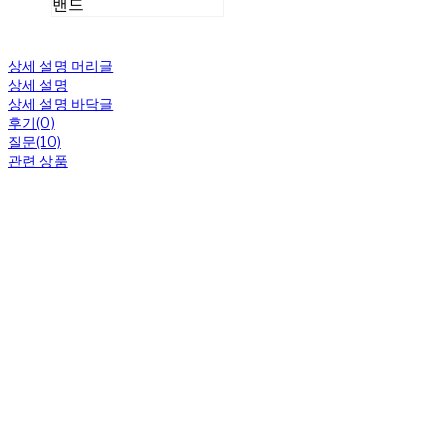
밴드
상세 설명 머리글
상세 설명
상세 설명 바닥글
후기(0)
질문(10)
관련 상품