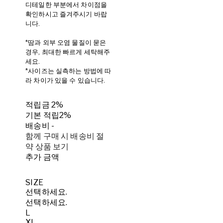
디테일한 부분에서 차이점을
확인하시고 즐겨주시기 바랍
니다.
*땀과 외부 오염 물질이 묻은
경우, 최대한 빠르게 세탁해주
세요.
*사이즈는 실측하는 방법에 따
라 차이가 있을 수 있습니다.
적립금
2%
기본 적립
2%
배송비
-
함께 구매 시 배송비 절
약 상품 보기
추가 금액
SIZE
선택하세요.
선택하세요.
L
XL