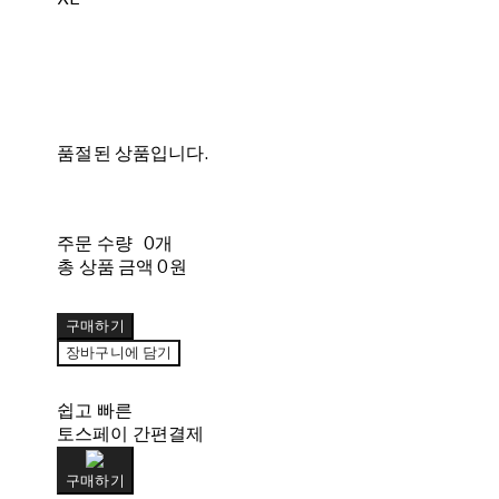
품절된 상품입니다.
주문 수량
0개
총 상품 금액
0원
구매하기
장바구니에 담기
쉽고 빠른
토스페이 간편결제
구매하기