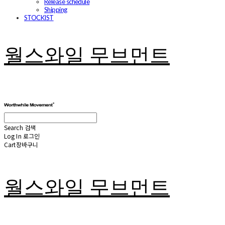
Release schedule
Shipping
STOCKIST
월스와일 무브먼트
Search
검색
Log In
로그인
Cart
장바구니
월스와일 무브먼트