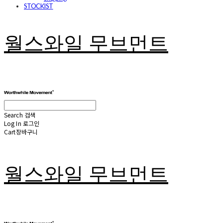
STOCKIST
월스와일 무브먼트
Search
검색
Log In
로그인
Cart
장바구니
월스와일 무브먼트