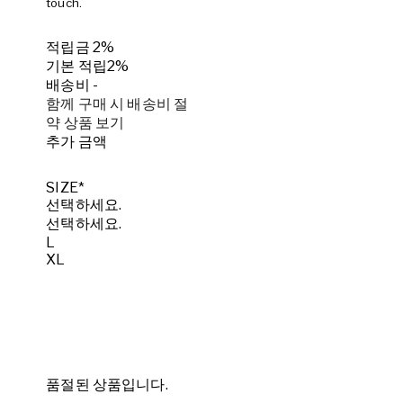
touch.
적립금
2%
기본 적립
2%
배송비
-
함께 구매 시 배송비 절
약 상품 보기
추가 금액
SIZE*
선택하세요.
선택하세요.
L
XL
품절된 상품입니다.