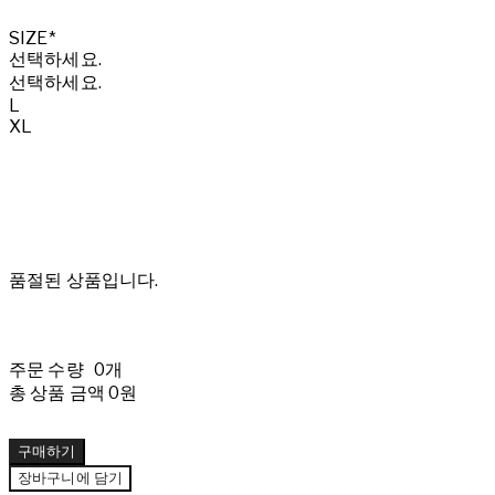
SIZE*
선택하세요.
선택하세요.
L
XL
품절된 상품입니다.
주문 수량
0개
총 상품 금액
0원
구매하기
장바구니에 담기