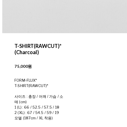
T-SHIRT(RAWCUT)*
(Charcoal)
75,000원
FORM-FLUX*
T-SHIRT(RAWCUT)*
사이즈 : 총장 / 어깨 / 가슴 / 소
매 (cm)
1 (L) : 66 / 52.5 / 57.5 / 18
2 (XL) : 67 / 54.5 / 59 / 19
모델 (187cm / XL 착용)