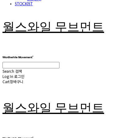
STOCKIST
월스와일 무브먼트
Search
검색
Log In
로그인
Cart
장바구니
월스와일 무브먼트