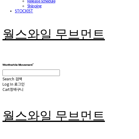
Release schedule
Shipping
STOCKIST
월스와일 무브먼트
Search
검색
Log In
로그인
Cart
장바구니
월스와일 무브먼트